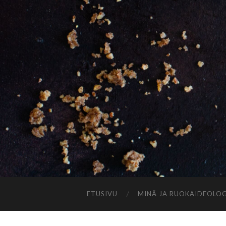
ETUSIVU
MINÄ JA RUOKAIDEOLOG