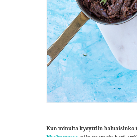
Kun minulta kysyttiin haluaisinko