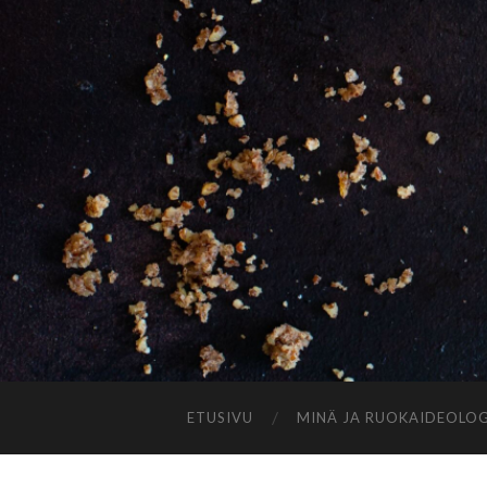
ETUSIVU
MINÄ JA RUOKAIDEOLOG