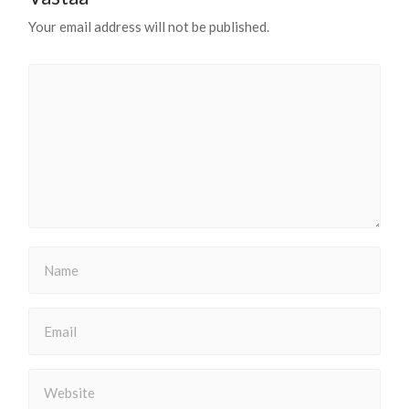
Your email address will not be published.