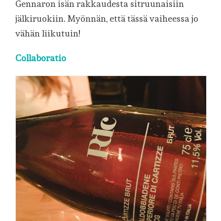
Gennaron isän rakkaudesta sitruunaisiin
jälkiruokiin. Myönnän, että tässä vaiheessa jo
vähän liikutuin!
Collaboratio