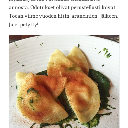
annosta. Odotukset olivat perustellusti kovat
Tocan viime vuoden hitin, arancinien, jälkeen.
Ja ei petytty!