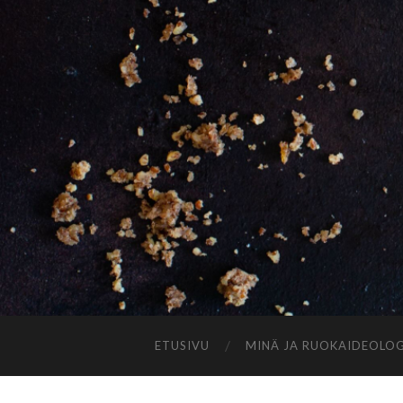
ETUSIVU
MINÄ JA RUOKAIDEOLOG