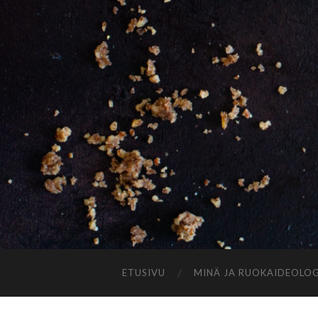
ETUSIVU
MINÄ JA RUOKAIDEOLOG