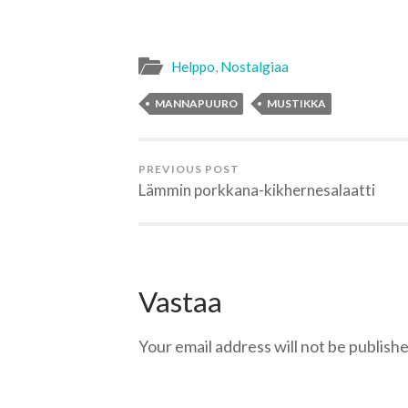
Helppo
,
Nostalgiaa
MANNAPUURO
MUSTIKKA
PREVIOUS POST
Lämmin porkkana-kikhernesalaatti
Vastaa
Your email address will not be publishe