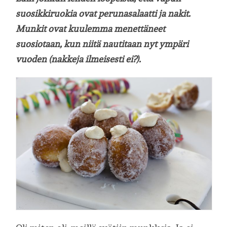
suosikkiruokia ovat perunasalaatti ja nakit.
Munkit ovat kuulemma menettäneet
suosiotaan, kun niitä nautitaan nyt ympäri
vuoden (nakkeja ilmeisesti ei?).