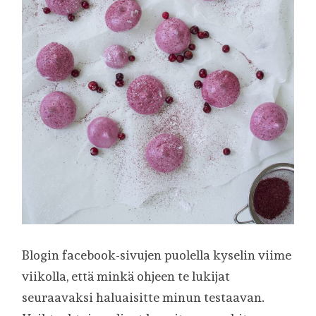
Blogin facebook-sivujen puolella kyselin viime
viikolla, että minkä ohjeen te lukijat
seuraavaksi haluaisitte minun testaavan.