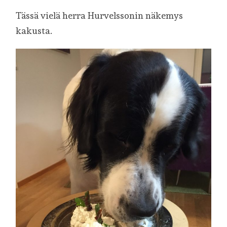
Tässä vielä herra Hurvelssonin näkemys
kakusta.