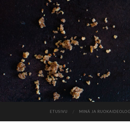
ETUSIVU
MINÄ JA RUOKAIDEOLOG