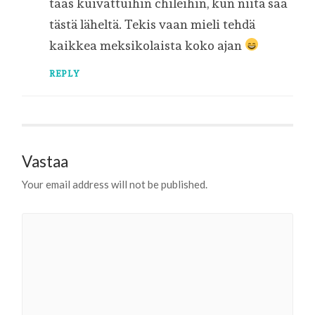
taas kuivattuihin chileihin, kun niitä saa
tästä läheltä. Tekis vaan mieli tehdä
kaikkea meksikolaista koko ajan
REPLY
Vastaa
Your email address will not be published.