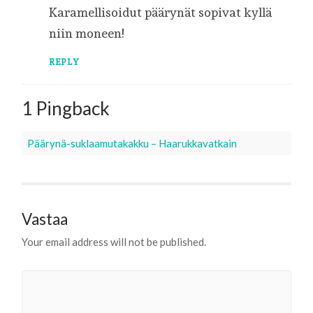
Karamellisoidut päärynät sopivat kyllä
niin moneen!
REPLY
1 Pingback
Päärynä-suklaamutakakku – Haarukkavatkain
Vastaa
Your email address will not be published.