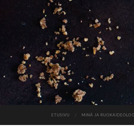
ETUSIVU
MINÄ JA RUOKAIDEOLOG