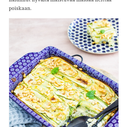
poiskaan.