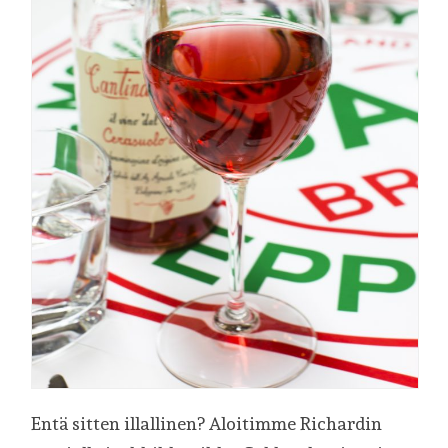
Entä sitten illallinen? Aloitimme Richardin