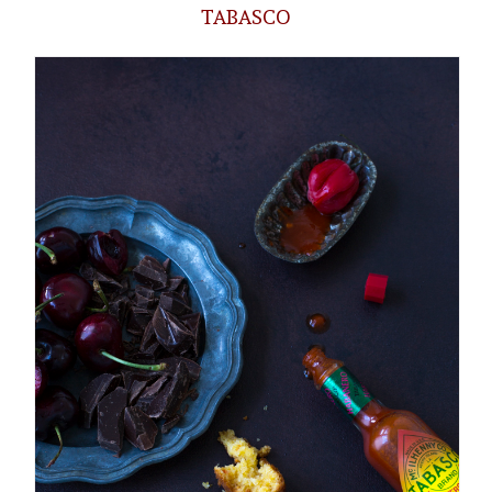
TABASCO