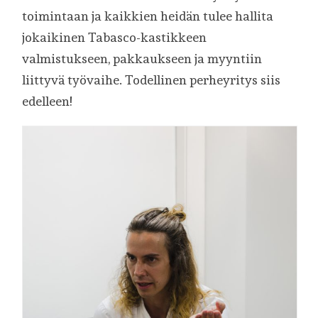
toimintaan ja kaikkien heidän tulee hallita
jokaikinen Tabasco-kastikkeen
valmistukseen, pakkaukseen ja myyntiin
liittyvä työvaihe. Todellinen perheyritys siis
edelleen!