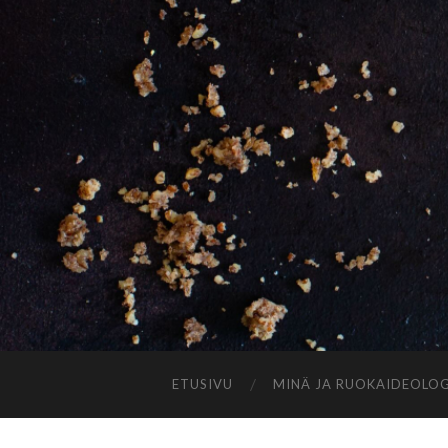
ETUSIVU
MINÄ JA RUOKAIDEOLOG