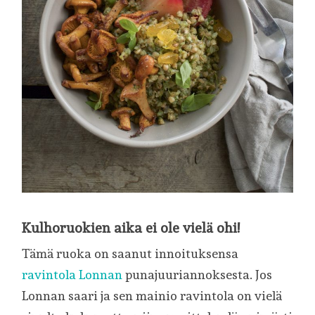
Kulhoruokien aika ei ole vielä ohi!
Tämä ruoka on saanut innoituksensa
ravintola Lonnan
punajuuriannoksesta. Jos
Lonnan saari ja sen mainio ravintola on vielä