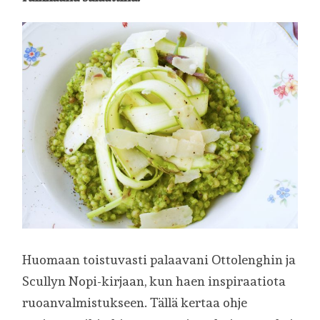
Huomaan toistuvasti palaavani Ottolenghin ja
Scullyn Nopi-kirjaan, kun haen inspiraatiota
ruoanvalmistukseen. Tällä kertaa ohje