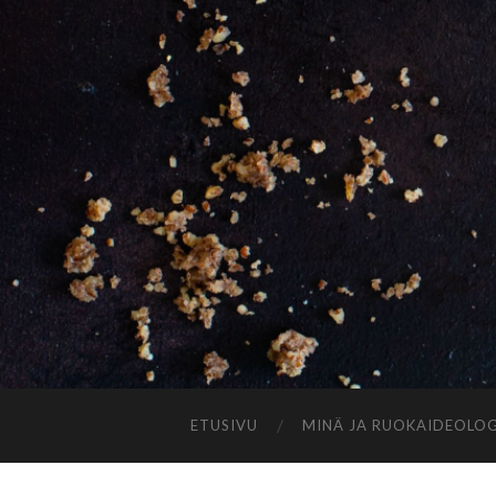
ETUSIVU
MINÄ JA RUOKAIDEOLOG