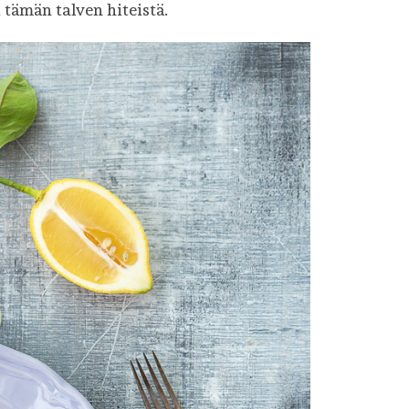
i tämän talven hiteistä.