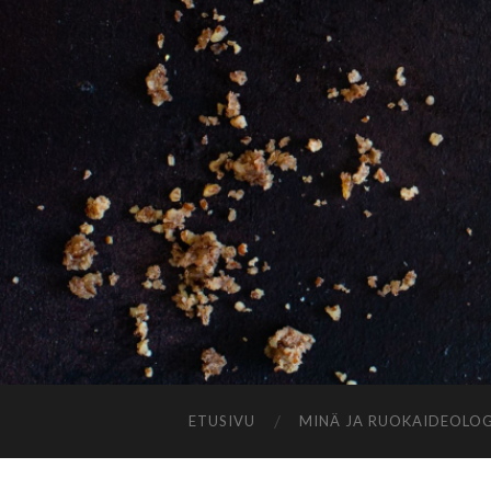
ETUSIVU
MINÄ JA RUOKAIDEOLOG