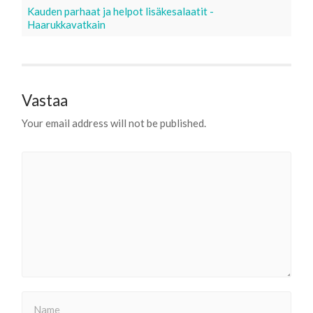
Kauden parhaat ja helpot lisäkesalaatit -
Haarukkavatkain
Vastaa
Your email address will not be published.