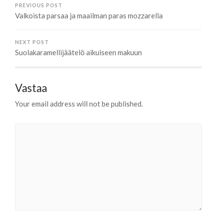
PREVIOUS POST
Valkoista parsaa ja maailman paras mozzarella
NEXT POST
Suolakaramellijäätelö aikuiseen makuun
Vastaa
Your email address will not be published.