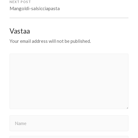
NEXT POST
Mangoldi-salsicciapasta
Vastaa
Your email address will not be published.