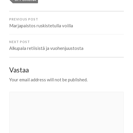
PREVIOUS POST
Marjapaistos ruskistetulla voilla
NEXT POST
Alkupala retiisistä ja vuohenjuustosta
Vastaa
Your email address will not be published.