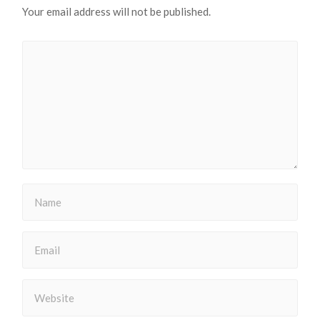
Your email address will not be published.