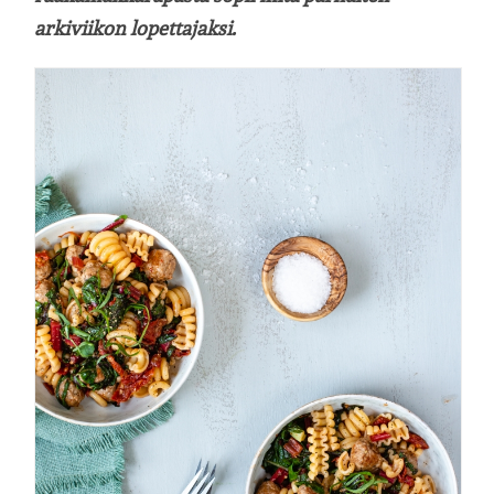
arkiviikon lopettajaksi.