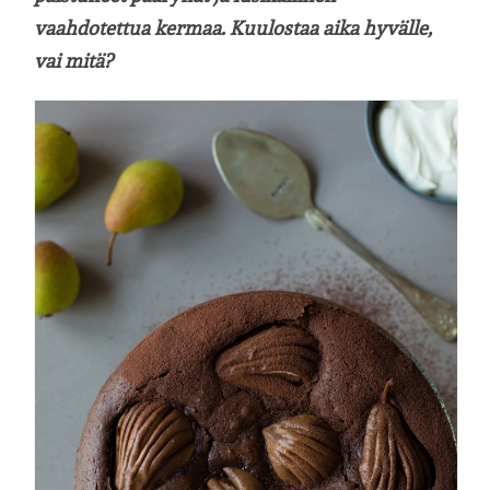
vaahdotettua kermaa. Kuulostaa aika hyvälle,
vai mitä?