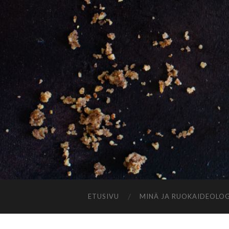
ETUSIVU
MINÄ JA RUOKAIDEOLOG