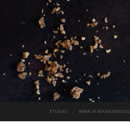
ETUSIVU
MINÄ JA RUOKAIDEOLOG