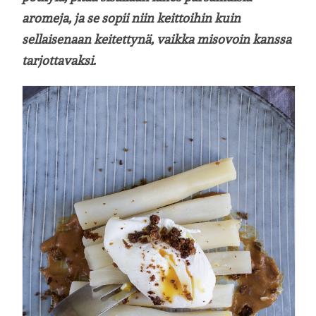
aromeja, ja se sopii niin keittoihin kuin
sellaisenaan keitettynä, vaikka misovoin kanssa
tarjottavaksi.