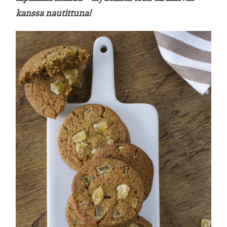
kanssa nautittuna!