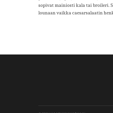
sopivat mainiosti kala tai broileri.
lounaan vaikka caesarsalaatin hen