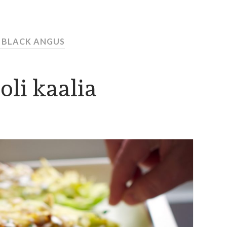
 BLACK ANGUS
oli kaalia