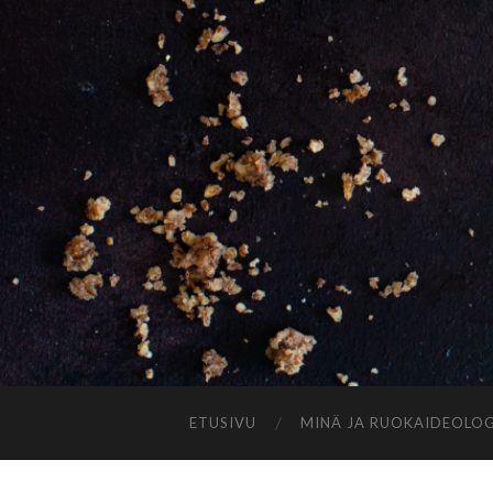
ETUSIVU
MINÄ JA RUOKAIDEOLOG