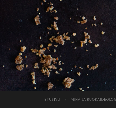
ETUSIVU
MINÄ JA RUOKAIDEOLOG