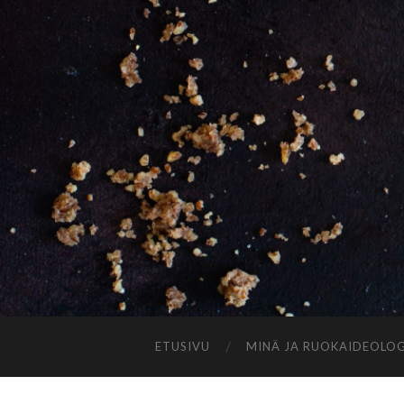
ETUSIVU
MINÄ JA RUOKAIDEOLOG