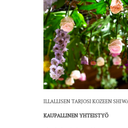
ILLALLISEN TARJOSI KOZEEN SHI
KAUPALLINEN YHTEISTYÖ